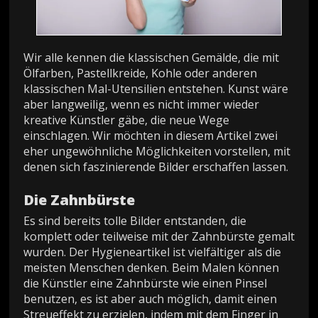
Wir alle kennen die klassischen Gemälde, die mit
Ölfarben, Pastellkreide, Kohle oder anderen
klassischen Mal-Utensilien entstehen. Kunst wäre
aber langweilig, wenn es nicht immer wieder
kreative Künstler gäbe, die neue Wege
einschlagen. Wir möchten in diesem Artikel zwei
eher ungewöhnliche Möglichkeiten vorstellen, mit
denen sich faszinierende Bilder erschaffen lassen.
Die Zahnbürste
Es sind bereits tolle Bilder entstanden, die
komplett oder teilweise mit der Zahnbürste gemalt
wurden. Der Hygieneartikel ist vielfältiger als die
meisten Menschen denken. Beim Malen können
die Künstler eine Zahnbürste wie einen Pinsel
benutzen, es ist aber auch möglich, damit einen
Streueffekt zu erzielen, indem mit dem Finger in