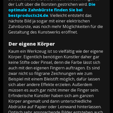
der Luft über die Borsten gestrichen wird.
Die
optimale Zahnbürste finden Sie bei
bestproducts24.de
. Vielleicht entsteht das
nächste Bild ja sogar mit einer elektrischen
Zahnbürste, was noch mehr Möglichkeiten für die
Gestaltung des Kunstwerks eröffnet.
Der eigene Körper
Kaum ein Werkzeug ist so vielfältig wie der eigene
Körper. Eigentlich benötigen Künstler daher gar
keine Stifte oder Pinsel, denn die Farbe lässt sich
auch mit den eigenen Fingern auftragen. Es sind
zwar nicht so filigrane Zeichnungen wie zum
Beispiel mit einem Bleistift möglich, dafür lassen
sich aber andere Effekte erzielen. Außerdem
müssen es auch gar nicht immer die Finger sein.
Erfinderische Künstler haben sich am ganzen
Körper angemalt und dann unterschiedliche
Abdrücke auf Papier oder Leinwand hinterlassen.
Optisch sehr ansprechende Bilder entstehen auch,