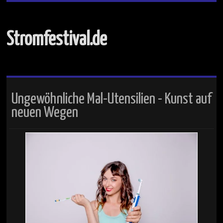
Stromfestival.de
Ungewöhnliche Mal-Utensilien - Kunst auf
neuen Wegen