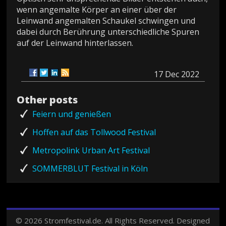
wenn angemalte Körper an einer über der
Leinwand angemalten Schaukel schwingen und
dabei durch Berührung unterschiedliche Spuren
auf der Leinwand hinterlassen.
17 Dec 2022
Other posts
Feiern und genießen
Hoffen auf das Tollwood Festival
Metropolink Urban Art Festival
SOMMERBLUT Festival in Köln
© 2026 Stromfestival.de. All Rights Reserved.
Designed