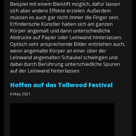
Beispiel mit einem Bleistift möglich, dafür lassen
sich aber andere Effekte erzielen. Außerdem
müssen es auch gar nicht immer die Finger sein.
Erfinderische Künstler haben sich am ganzen
Körper angemalt und dann unterschiedliche
Abdrücke auf Papier oder Leinwand hinterlassen.
Optisch sehr ansprechende Bilder entstehen auch,
wenn angemalte Körper an einer über der
Leinwand angemalten Schaukel schwingen und
dabei durch Berührung unterschiedliche Spuren
auf der Leinwand hinterlassen.
Hoffen auf das Tollwood Festival
6 May 2021