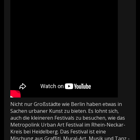
Nicht nur Großstädte wie Berlin haben etwas in
Sachen urbaner Kunst zu bieten. Es lohnt sich,
auch die kleineren Festivals zu besuchen, wie das
Metropolink Urban Art Festival im Rhein-Neckar-
Kreis bei Heidelberg. Das Festival ist eine
Mischung aus Graffiti, Mural-Art, Musik und Tanz -