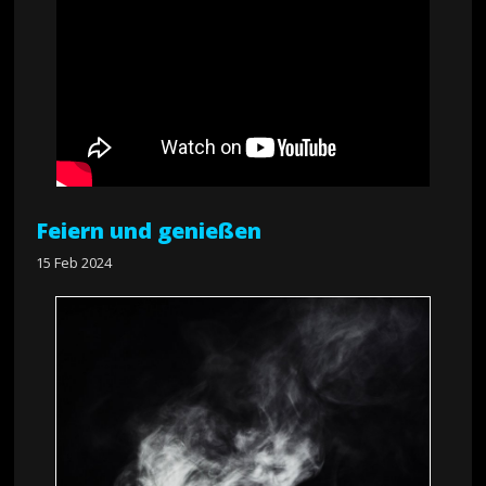
Feiern und genießen
15 Feb 2024