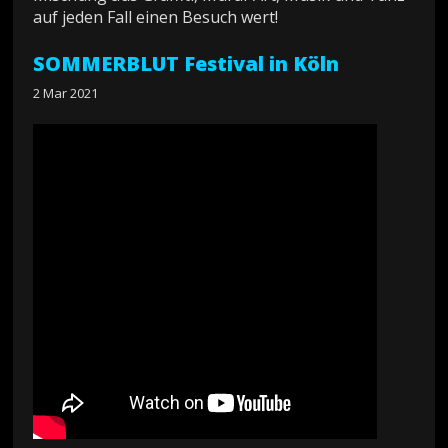
auf jeden Fall einen Besuch wert!
SOMMERBLUT Festival in Köln
2 Mar 2021