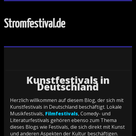
Stromfestival.de
Kunstfestivals in
Deutschland
Herzlich willkommen auf diesem Blog, der sich mit
Kunstfestivals in Deutschland beschäftigt. Lokale
Musikfestivals,
Filmfestivals
, Comedy- und
Literaturfestivals gehören ebenso zum Thema
dieses Blogs wie Festivals, die sich direkt mit Kunst
und anderen Aspekten der Kultur beschäftigen.