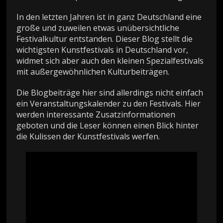
In den letzten Jahren ist in ganz Deutschland eine
große und zuweilen etwas unübersichtliche
Festivalkultur entstanden. Dieser Blog stellt die
wichtigsten Kunstfestivals in Deutschland vor,
widmet sich aber auch den kleinen Spezialfestivals
mit außergewöhnlichen Kulturbeiträgen.
Die Blogbeiträge hier sind allerdings nicht einfach
ein Veranstaltungskalender zu den Festivals. Hier
werden interessante Zusatzinformationen
geboten und die Leser können einen Blick hinter
die Kulissen der Kunstfestivals werfen.