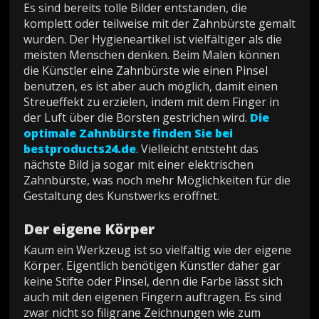
Es sind bereits tolle Bilder entstanden, die
komplett oder teilweise mit der Zahnbürste gemalt
wurden. Der Hygieneartikel ist vielfältiger als die
meisten Menschen denken. Beim Malen können
die Künstler eine Zahnbürste wie einen Pinsel
benutzen, es ist aber auch möglich, damit einen
Streueffekt zu erzielen, indem mit dem Finger in
der Luft über die Borsten gestrichen wird.
Die
optimale Zahnbürste finden Sie bei
bestproducts24.de
. Vielleicht entsteht das
nächste Bild ja sogar mit einer elektrischen
Zahnbürste, was noch mehr Möglichkeiten für die
Gestaltung des Kunstwerks eröffnet.
Der eigene Körper
Kaum ein Werkzeug ist so vielfältig wie der eigene
Körper. Eigentlich benötigen Künstler daher gar
keine Stifte oder Pinsel, denn die Farbe lässt sich
auch mit den eigenen Fingern auftragen. Es sind
zwar nicht so filigrane Zeichnungen wie zum