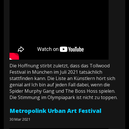
Die Hoffnung stirbt zuletzt, dass das Tollwood
Festival in München im Juli 2021 tatsächlich
stattfinden kann. Die Liste an Künstlern hört sich
genial an! Ich bin auf jeden Fall dabei, wenn die
Spider Murphy Gang und The Boss Hoss spielen.
Die Stimmung im Olympiapark ist nicht zu toppen.
Metropolink Urban Art Festival
30 Mar 2021