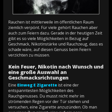
Rauchen ist mittlerweile im öffentlichen Raum
ziemlich verpönt. Für viele gehört Rauchen aber
auch zum Feiern dazu. Gerade in der heutigen Zeit
gibt es so viele Möglichkeiten in Bezug auf
Geschmack, Nikotinstärke und Rauchzeug, dass es
schade wäre, auf diesen Genuss beim Feiern
verzichten zu müssen.
Kein Feuer, Nikotin nach Wunsch und
eine große Auswahl an
Geschmacksrichtungen
Eine
Einweg E Zigarette
ist eine der
entspanntesten Möglichkeiten des
Rauchgenusses. Du musst nicht mehr im
strömenden Regen vor der Tür stehen und
versuchen, eine Zigarette anzuzünden. Ob man