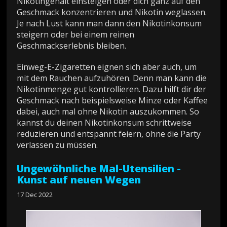
Nikotingehalt einsteigen oder dich ganz auf den
Geschmack konzentrieren und Nikotin weglassen.
Je nach Lust kann man dann den Nikotinkonsum
steigern oder bei einem reinen
Geschmackserlebnis bleiben.
Einweg-E-Zigaretten eignen sich aber auch, um
mit dem Rauchen aufzuhören. Denn man kann die
Nikotinmenge gut kontrollieren. Dazu hilft dir der
Geschmack nach beispielsweise Minze oder Kaffee
dabei, auch mal ohne Nikotin auszukommen. So
kannst du deinen Nikotinkonsum schrittweise
reduzieren und entspannt feiern, ohne die Party
verlassen zu müssen.
Ungewöhnliche Mal-Utensilien -
Kunst auf neuen Wegen
17 Dec 2022