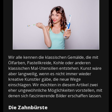
Wir alle kennen die klassischen Gemälde, die mit
Ölfarben, Pastellkreide, Kohle oder anderen
klassischen Mal-Utensilien entstehen. Kunst wäre
aber langweilig, wenn es nicht immer wieder
kreative Künstler gäbe, die neue Wege
einschlagen. Wir möchten in diesem Artikel zwei
eher ungewöhnliche Möglichkeiten vorstellen, mit
denen sich faszinierende Bilder erschaffen lassen.
Die Zahnbürste